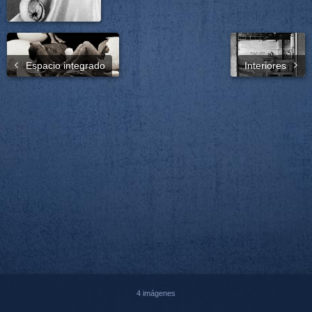
Espacio integrado
Interiores
4 imágenes