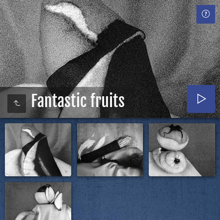
Fantastic fruits