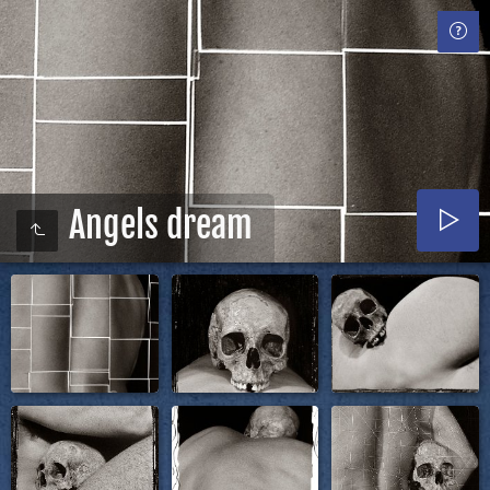
Angels dream